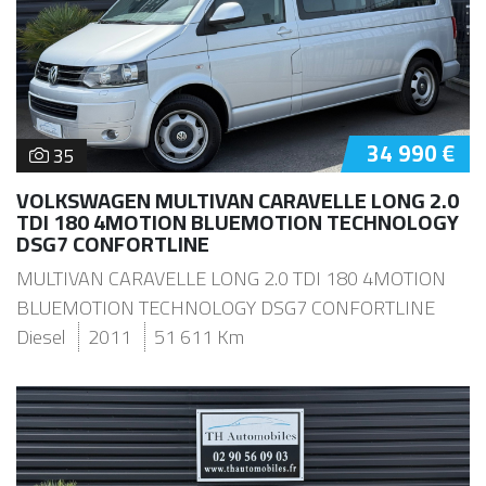
34 990 €
35
VOLKSWAGEN MULTIVAN CARAVELLE LONG 2.0
TDI 180 4MOTION BLUEMOTION TECHNOLOGY
DSG7 CONFORTLINE
MULTIVAN CARAVELLE LONG 2.0 TDI 180 4MOTION
BLUEMOTION TECHNOLOGY DSG7 CONFORTLINE
Diesel
2011
51 611 Km