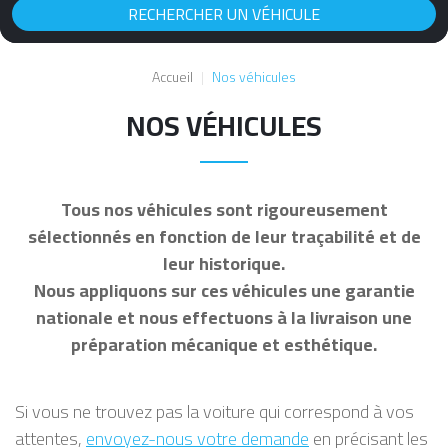
Accueil
Nos véhicules
NOS VÉHICULES
Tous nos véhicules sont rigoureusement
sélectionnés en fonction de leur traçabilité et de
leur historique.
Nous appliquons sur ces véhicules une garantie
nationale et nous effectuons à la livraison une
préparation mécanique et esthétique.
Si vous ne trouvez pas la voiture qui correspond à vos
attentes,
envoyez-nous votre demande
en précisant les