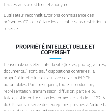
L'accès au site est libre et anonyme.
L'utilisateur reconnaît avoir pris connaissance des
présentes CGU et déclare les accepter sans restriction ni
réserve.
PROPRIÉTÉ INTELLECTUELLE ET
COPYRIGHT
L'ensemble des éléments du site (textes, photographies,
documents...) sont, sauf dispositions contraires, la
propriété intellectuelle exclusive de la société Th
automobiles. Par conséquent, toute reproduction,
représentation, transmission, diffusion, partielle ou
totale, est interdite selon les termes de l'article L. 122-4
du CPI sous réserve des exceptions prévues à l'article L.