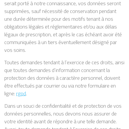
serait porté à notre connaissance, vos données seront
supprimées, sauf nécessité de conservation pendant
une durée déterminée pour des motifs tenant à nos
obligations légales et réglementaires et/ou aux délais
légaux de prescription, et après le cas échéant avoir été
communiquées à un tiers éventuellement désigné par
vos soins.
Toutes demandes tendant à l’exercice de ces droits, ainsi
que toutes demandes d’information concernant la
protection des données à caractère personnel, doivent
être effectués par courrier ou via notre formulaire en
ligne:
rgpd
.
Dans un souci de confidentialité et de protection de vos
données personnelles, nous devons nous assurer de
votre identité avant de répondre à une telle demande.