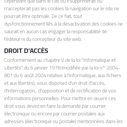
cependant que dans le cas où il supprimerait ou
n'accepterait pas les cookies la navigation sur le site ne
pourrait être optimale. De ce fait, tout
dysfonctionnement liés à la désactivation des cookies ne
saurait en aucun cas engager la responsabilité de
l'éditeur ni du concepteur du site web.
DROIT D’ACCÈS
Conformément au chapitre V de la loi "Informatique et
Libertés" du 6 janvier 1978 (modifiée par la loi n° 2004-
801 du 6 août 2004 relative à l'informatique, aux fichiers
et aux libertés), vous disposez d'un droit d'accès,
d'interrogation, d'opposition et de rectification de vos
informations personnelles. Pour mettre en œuvre ces
droit vous devez en faire la demande par courrier
électronique ou encore par courrier postales aux
adresses (électronique ou postale) mentionnées dans les