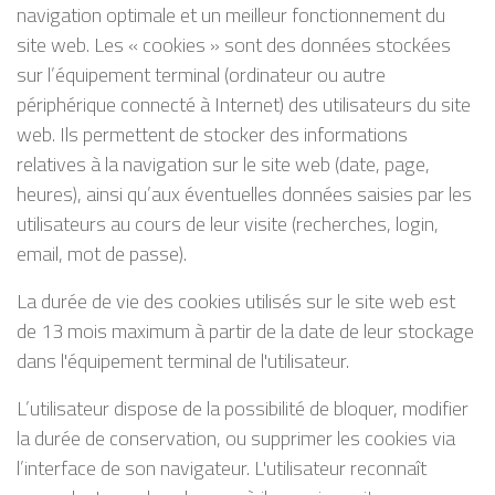
navigation optimale et un meilleur fonctionnement du
site web. Les « cookies » sont des données stockées
sur l’équipement terminal (ordinateur ou autre
périphérique connecté à Internet) des utilisateurs du site
web. Ils permettent de stocker des informations
relatives à la navigation sur le site web (date, page,
heures), ainsi qu’aux éventuelles données saisies par les
utilisateurs au cours de leur visite (recherches, login,
email, mot de passe).
La durée de vie des cookies utilisés sur le site web est
de 13 mois maximum à partir de la date de leur stockage
dans l'équipement terminal de l'utilisateur.
L’utilisateur dispose de la possibilité de bloquer, modifier
la durée de conservation, ou supprimer les cookies via
l’interface de son navigateur. L'utilisateur reconnaît