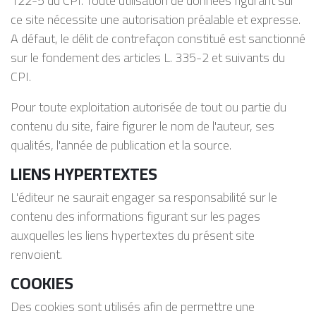
122-5 du CPI. Toute utilisation de données figurant sur
ce site nécessite une autorisation préalable et expresse.
A défaut, le délit de contrefaçon constitué est sanctionné
sur le fondement des articles L. 335-2 et suivants du
CPI.
Pour toute exploitation autorisée de tout ou partie du
contenu du site, faire figurer le nom de l'auteur, ses
qualités, l'année de publication et la source.
LIENS HYPERTEXTES
L'éditeur ne saurait engager sa responsabilité sur le
contenu des informations figurant sur les pages
auxquelles les liens hypertextes du présent site
renvoient.
COOKIES
Des cookies sont utilisés afin de permettre une