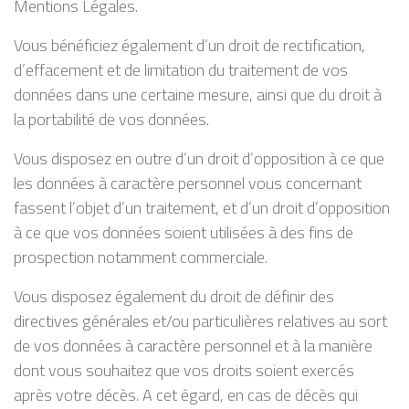
Mentions Légales.
Vous bénéficiez également d’un droit de rectification,
d’effacement et de limitation du traitement de vos
données dans une certaine mesure, ainsi que du droit à
la portabilité de vos données.
Vous disposez en outre d’un droit d’opposition à ce que
les données à caractère personnel vous concernant
fassent l’objet d’un traitement, et d’un droit d’opposition
à ce que vos données soient utilisées à des fins de
prospection notamment commerciale.
Vous disposez également du droit de définir des
directives générales et/ou particulières relatives au sort
de vos données à caractère personnel et à la manière
dont vous souhaitez que vos droits soient exercés
après votre décès. A cet égard, en cas de décès qui