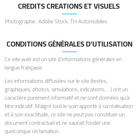
CREDITS CREATIONS ET VISUELS
Photographe : Adobe Stock, TH Automobiles
CONDITIONS GÉNÉRALES D’UTILISATION
Ce site web est un site d’informations générales en
langue française.
Les informations diffusées sur le site (textes,
graphiques, photos, simulations, indications, …) ont un
caractère purement informatif et ne sont données qu'à
titre indicatif. Malgré tout le soin apporté à sa réalisation
et à son exactitude, ce site ne peut pas constituer un
document contractuel et ne saurait fonder une
quelconque réclamation.