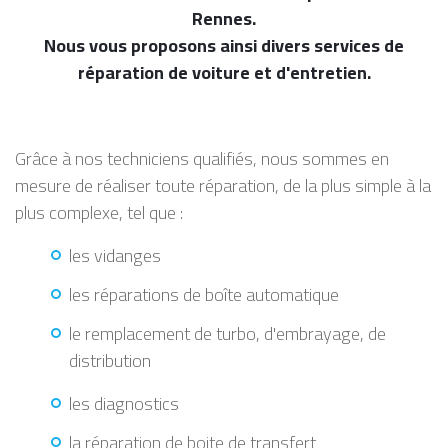
Rennes.
Nous vous proposons ainsi divers services de
réparation de voiture et d'entretien.
Grâce à nos techniciens qualifiés, nous sommes en
mesure de réaliser toute réparation, de la plus simple à la
plus complexe, tel que :
les vidanges
les réparations de boîte automatique
le remplacement de turbo, d'embrayage, de
distribution
les diagnostics
la réparation de boite de transfert