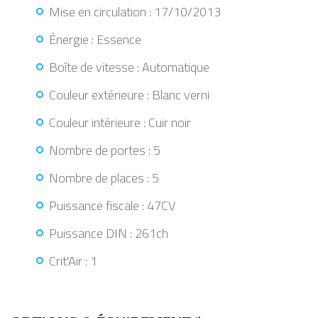
Mise en circulation : 17/10/2013
Énergie : Essence
Boîte de vitesse : Automatique
Couleur extérieure : Blanc verni
Couleur intérieure : Cuir noir
Nombre de portes : 5
Nombre de places : 5
Puissance fiscale : 47CV
Puissance DIN : 261ch
Crit'Air : 1