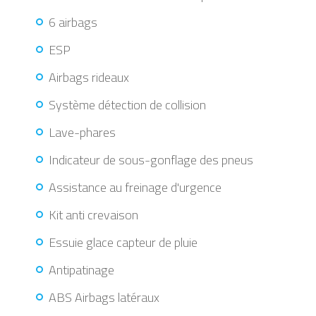
6 airbags
ESP
Airbags rideaux
Système détection de collision
Lave-phares
Indicateur de sous-gonflage des pneus
Assistance au freinage d'urgence
Kit anti crevaison
Essuie glace capteur de pluie
Antipatinage
ABS Airbags latéraux