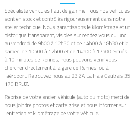
Spécialiste véhicules haut de gamme. Tous nos véhicules
sont en stock et contrôlés rigoureusement dans notre
atelier technique. Nous garantissons le kilométrage et un
historique transparent, visibles sur rendez vous du lundi
au vendredi de 9h00 à 12h30 et de 14h00 à 18h30 et le
samedi de 10h00 à 12h00 et de 14h00 à 17h00. Situés
à 10 minutes de Rennes, nous pouvons venir vous
chercher directement à la gare de Rennes, ou à
l'aéroport. Retrouvez nous au 23 ZA La Haie Gautrais 35
170 BRUZ.
Reprise de votre ancien véhicule (auto ou moto) merci de
nous joindre photos et carte grise et nous informer sur
l'entretien et kilométrage de votre véhicule.