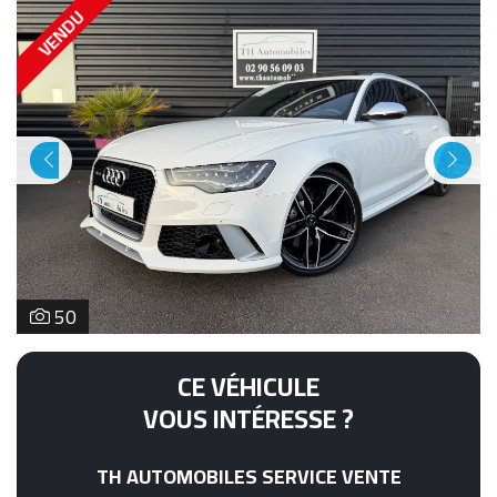
VENDU
Previous
Next
50
CE VÉHICULE
VOUS INTÉRESSE ?
TH AUTOMOBILES SERVICE VENTE