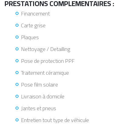
PRESTATIONS COMPLEMENTAIRES :
Financement
Carte grise
Plaques
Nettoyage / Detailling
Pose de protection PPF
Traitement céramique
Pose film solaire
Livraison à domicile
Jantes et pneus
Entretien tout type de véhicule