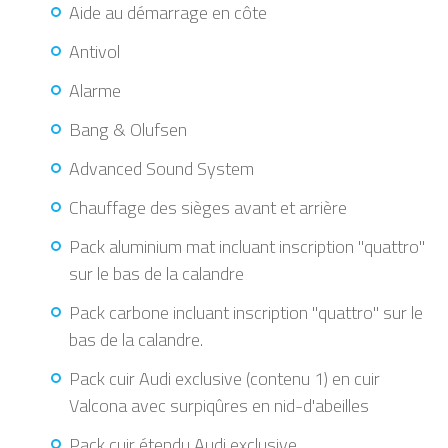
Aide au démarrage en côte
Antivol
Alarme
Bang & Olufsen
Advanced Sound System
Chauffage des sièges avant et arrière
Pack aluminium mat incluant inscription "quattro"
sur le bas de la calandre
Pack carbone incluant inscription "quattro" sur le
bas de la calandre.
Pack cuir Audi exclusive (contenu 1) en cuir
Valcona avec surpiqûres en nid-d'abeilles
Pack cuir étendu Audi exclusive