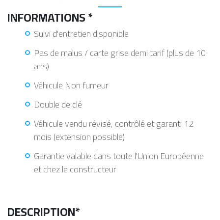
INFORMATIONS *
Suivi d'entretien disponible
Pas de malus / carte grise demi tarif (plus de 10
ans)
Véhicule Non fumeur
Double de clé
Véhicule vendu révisé, contrôlé et garanti 12
mois (extension possible)
Garantie valable dans toute l'Union Européenne
et chez le constructeur
DESCRIPTION*