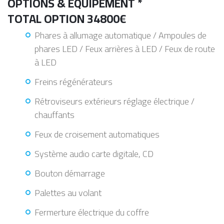
OPTIONS & ÉQUIPEMENT *
TOTAL OPTION 34800€
Phares à allumage automatique / Ampoules de
phares LED / Feux arrières à LED / Feux de route
à LED
Freins régénérateurs
Rétroviseurs extérieurs réglage électrique /
chauffants
Feux de croisement automatiques
Système audio carte digitale, CD
Bouton démarrage
Palettes au volant
Fermerture électrique du coffre