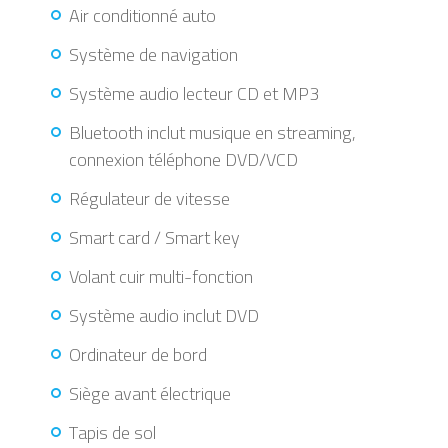
Air conditionné auto
Système de navigation
Système audio lecteur CD et MP3
Bluetooth inclut musique en streaming,
connexion téléphone DVD/VCD
Régulateur de vitesse
Smart card / Smart key
Volant cuir multi-fonction
Système audio inclut DVD
Ordinateur de bord
Siège avant électrique
Tapis de sol