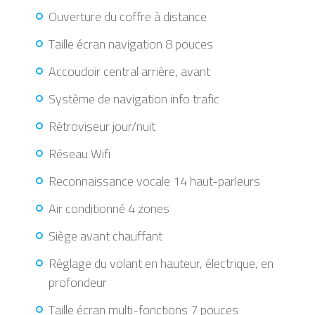
Ouverture du coffre à distance
Taille écran navigation 8 pouces
Accoudoir central arrière, avant
Système de navigation info trafic
Rétroviseur jour/nuit
Réseau Wifi
Reconnaissance vocale 14 haut-parleurs
Air conditionné 4 zones
Siège avant chauffant
Réglage du volant en hauteur, électrique, en
profondeur
Taille écran multi-fonctions 7 pouces