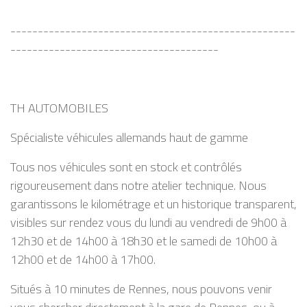
----------------------------------------------------
--------------------------------------
TH AUTOMOBILES
Spécialiste véhicules allemands haut de gamme
Tous nos véhicules sont en stock et contrôlés
rigoureusement dans notre atelier technique. Nous
garantissons le kilométrage et un historique transparent,
visibles sur rendez vous du lundi au vendredi de 9h00 à
12h30 et de 14h00 à 18h30 et le samedi de 10h00 à
12h00 et de 14h00 à 17h00.
Situés à 10 minutes de Rennes, nous pouvons venir