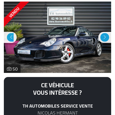
VENDU
Previous
Next
50
CE VÉHICULE
VOUS INTÉRESSE ?
TH AUTOMOBILES SERVICE VENTE
NICOLAS HERMANT