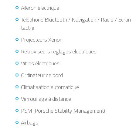
Aileron électrique
Téléphone Bluetooth / Navigation / Radio / Ecran
tactile
Projecteurs Xénon
Rétroviseurs réglages électriques
Vitres électriques
Ordinateur de bord
Climatisation automatique
Verrouillage à distance
PSM (Porsche Stability Management)
Airbags