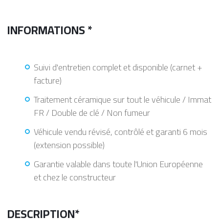
INFORMATIONS *
Suivi d'entretien complet et disponible (carnet +
facture)
Traitement céramique sur tout le véhicule / Immat
FR / Double de clé / Non fumeur
Véhicule vendu révisé, contrôlé et garanti 6 mois
(extension possible)
Garantie valable dans toute l'Union Européenne
et chez le constructeur
DESCRIPTION*