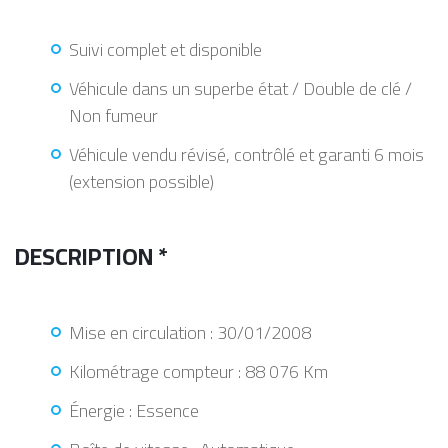
Suivi complet et disponible
Véhicule dans un superbe état / Double de clé /
Non fumeur
Véhicule vendu révisé, contrôlé et garanti 6 mois
(extension possible)
DESCRIPTION *
Mise en circulation : 30/01/2008
Kilométrage compteur : 88 076 Km
Énergie : Essence