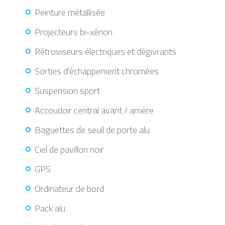
Peinture métallisée
Projecteurs bi-xénon
Rétroviseurs électriques et dégivrants
Sorties d'échappement chromées
Suspension sport
Accoudoir central avant / arrière
Baguettes de seuil de porte alu
Ciel de pavillon noir
GPS
Ordinateur de bord
Pack alu