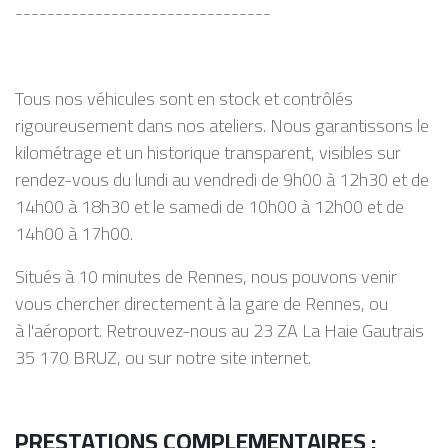
--------------------------------
Tous nos véhicules sont en stock et contrôlés
rigoureusement dans nos ateliers. Nous garantissons le
kilométrage et un historique transparent, visibles sur
rendez-vous du lundi au vendredi de 9h00 à 12h30 et de
14h00 à 18h30 et le samedi de 10h00 à 12h00 et de
14h00 à 17h00.
Situés à 10 minutes de Rennes, nous pouvons venir
vous chercher directement à la gare de Rennes, ou
à l'aéroport. Retrouvez-nous au 23 ZA La Haie Gautrais
35 170 BRUZ, ou sur notre site internet.
PRESTATIONS COMPLEMENTAIRES :