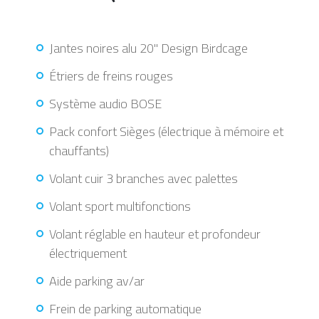
Jantes noires alu 20" Design Birdcage
Étriers de freins rouges
Système audio BOSE
Pack confort Sièges (électrique à mémoire et
chauffants)
Volant cuir 3 branches avec palettes
Volant sport multifonctions
Volant réglable en hauteur et profondeur
électriquement
Aide parking av/ar
Frein de parking automatique