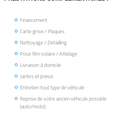
Financement
Carte grise / Plaques
Nettoyage / Detailling
Pose film solaire / Attelage
Livraison à domicile
Jantes et pneus
Entretien tout type de véhicule
Reprise de votre ancien véhicule possible
(auto/moto)