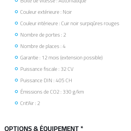
Boîte de vitesse : Automatique
Couleur extérieure : Noir
Couleur intérieure : Cuir noir surpiqûres rouges
Nombre de portes : 2
Nombre de places : 4
Garantie : 12 mois (extension possible)
Puissance fiscale : 32 CV
Puissance DIN : 405 CH
Émissions de CO2 : 330 g/km
Crit'Air : 2
OPTIONS & ÉQUIPEMENT *