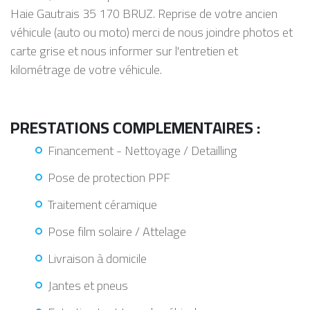
Haie Gautrais 35 170 BRUZ. Reprise de votre ancien
véhicule (auto ou moto) merci de nous joindre photos et
carte grise et nous informer sur l'entretien et
kilométrage de votre véhicule.
PRESTATIONS COMPLEMENTAIRES :
Financement - Nettoyage / Detailling
Pose de protection PPF
Traitement céramique
Pose film solaire / Attelage
Livraison à domicile
Jantes et pneus