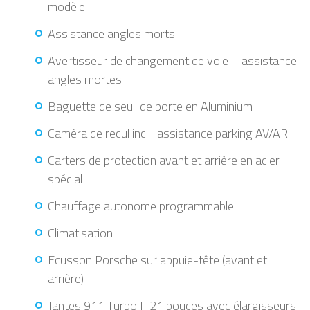
modèle
Assistance angles morts
Avertisseur de changement de voie + assistance
angles mortes
Baguette de seuil de porte en Aluminium
Caméra de recul incl. l'assistance parking AV/AR
Carters de protection avant et arrière en acier
spécial
Chauffage autonome programmable
Climatisation
Ecusson Porsche sur appuie-tête (avant et
arrière)
Jantes 911 Turbo II 21 pouces avec élargisseurs