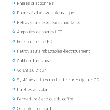
Phares directionnels
Phares à allumage automatique
Rétroviseurs extérieurs chauffants
Ampoules de phares LED
Feux arrières à LED
Rétroviseurs rabattables électriquement
Antibrouillards avant
Volant alu & cuir
Système audio écran tactile, carte digitale, CD
Palettes au volant
Fermerture électrique du coffre
Ordinateur de bord