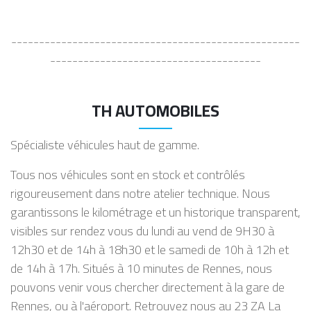
----------------------------------------------------
--------------------------------------
TH AUTOMOBILES
Spécialiste véhicules haut de gamme.
Tous nos véhicules sont en stock et contrôlés
rigoureusement dans notre atelier technique. Nous
garantissons le kilométrage et un historique transparent,
visibles sur rendez vous du lundi au vend de 9H30 à
12h30 et de 14h à 18h30 et le samedi de 10h à 12h et
de 14h à 17h. Situés à 10 minutes de Rennes, nous
pouvons venir vous chercher directement à la gare de
Rennes, ou à l'aéroport. Retrouvez nous au 23 ZA La