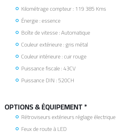
Kilométrage compteur : 119 385 Kms
Énergie : essence
Boîte de vitesse : Automatique
Couleur extérieure : gris métal
Couleur intérieure : cuir rouge
Puissance fiscale : 43CV
Puissance DIN : 520CH
OPTIONS & ÉQUIPEMENT *
Rétroviseurs extérieurs réglage électrique
Feux de route à LED