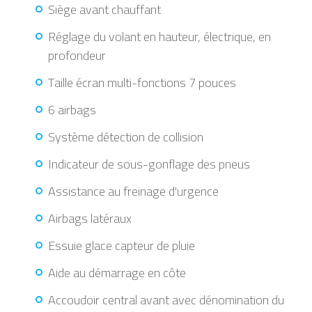
Siège avant chauffant
Réglage du volant en hauteur, électrique, en
profondeur
Taille écran multi-fonctions 7 pouces
6 airbags
Système détection de collision
Indicateur de sous-gonflage des pneus
Assistance au freinage d'urgence
Airbags latéraux
Essuie glace capteur de pluie
Aide au démarrage en côte
Accoudoir central avant avec dénomination du