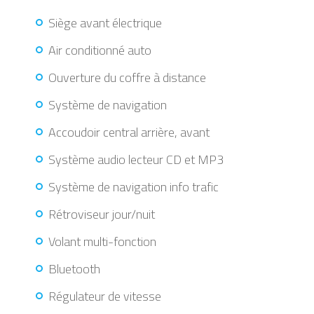
Siège avant électrique
Air conditionné auto
Ouverture du coffre à distance
Système de navigation
Accoudoir central arrière, avant
Système audio lecteur CD et MP3
Système de navigation info trafic
Rétroviseur jour/nuit
Volant multi-fonction
Bluetooth
Régulateur de vitesse