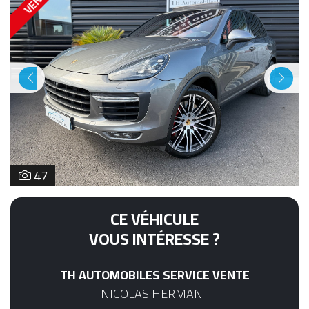
Previous
Next
47
CE VÉHICULE
VOUS INTÉRESSE ?
TH AUTOMOBILES SERVICE VENTE
NICOLAS HERMANT