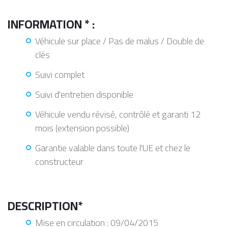
INFORMATION * :
Véhicule sur place / Pas de malus / Double de
clés
Suivi complet
Suivi d'entretien disponible
Véhicule vendu révisé, contrôlé et garanti 12
mois (extension possible)
Garantie valable dans toute l'UE et chez le
constructeur
DESCRIPTION*
Mise en circulation : 09/04/2015