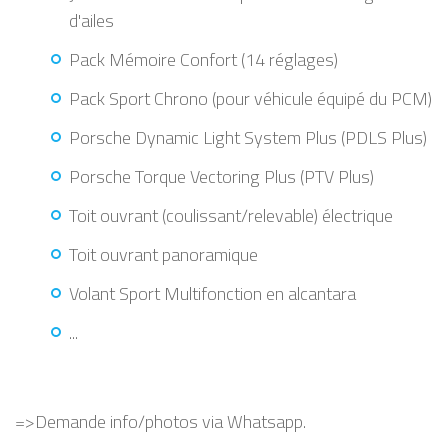
d'ailes
Pack Mémoire Confort (14 réglages)
Pack Sport Chrono (pour véhicule équipé du PCM)
Porsche Dynamic Light System Plus (PDLS Plus)
Porsche Torque Vectoring Plus (PTV Plus)
Toit ouvrant (coulissant/relevable) électrique
Toit ouvrant panoramique
Volant Sport Multifonction en alcantara
...
=>Demande info/photos via Whatsapp.