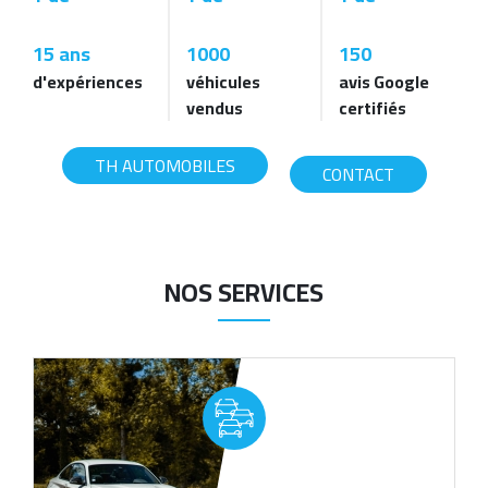
15 ans
1000
150
d'expériences
véhicules
avis Google
vendus
certifiés
TH AUTOMOBILES
CONTACT
NOS SERVICES
image