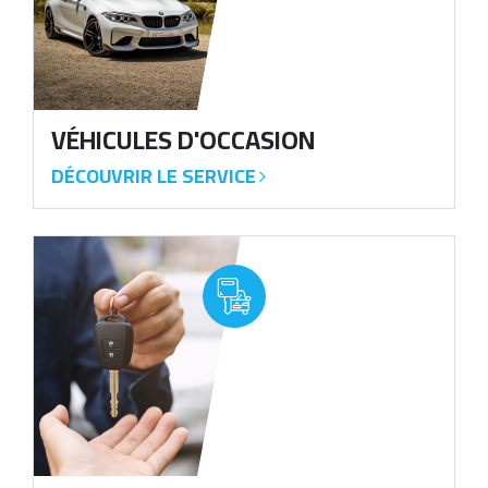
VÉHICULES
D'OCCASION
DÉCOUVRIR LE SERVICE
image