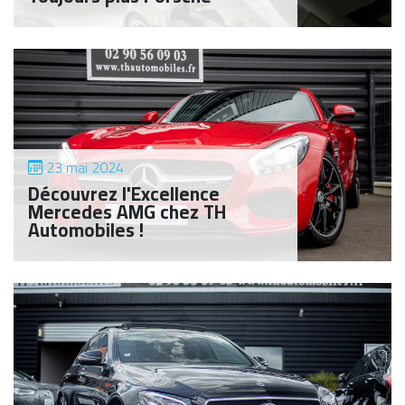
23 mai 2024
Découvrez l'Excellence
Mercedes AMG chez TH
Automobiles !