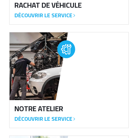
RACHAT DE
VÉHICULE
DÉCOUVRIR LE SERVICE
image
NOTRE
ATELIER
DÉCOUVRIR LE SERVICE