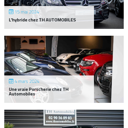
15 mai 2024
L'hybride chez TH AUTOMOBILES
4 mars 2024
Une vraie Porscherie chez TH
Automobiles