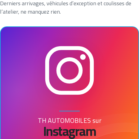
Derniers arrivages, véhicules d’exception
et coulisses de
l’atelier, ne manquez rien.
TH AUTOMOBILES sur
Instagram