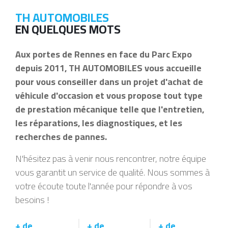
TH AUTOMOBILES
EN QUELQUES MOTS
Aux portes de Rennes en face du Parc Expo
depuis 2011, TH AUTOMOBILES vous accueille
pour vous conseiller dans un projet d'achat de
véhicule d'occasion et vous propose tout type
de prestation mécanique telle que l'entretien,
les réparations, les diagnostiques, et les
recherches de pannes.
N'hésitez pas à venir nous rencontrer, notre équipe
vous garantit un service de qualité. Nous sommes à
votre écoute toute l'année pour répondre à vos
besoins !
+ de
+ de
+ de