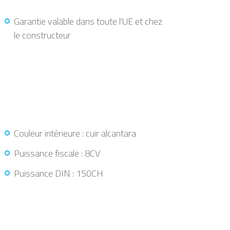
Garantie valable dans toute l'UE et chez
le constructeur
Couleur intérieure : cuir alcantara
Puissance fiscale : 8CV
Puissance DIN : 150CH