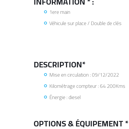
INFORMATION * :
1ere main
Véhicule sur place / Double de clés
DESCRIPTION*
Mise en circulation : 09/12/2022
Kilométrage compteur : 64 200Kms
Énergie : diesel
OPTIONS & ÉQUIPEMENT *