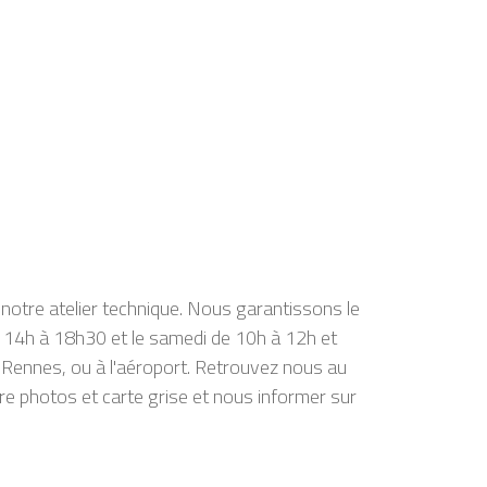
notre atelier technique. Nous garantissons le
e 14h à 18h30 et le samedi de 10h à 12h et
 Rennes, ou à l'aéroport. Retrouvez nous au
e photos et carte grise et nous informer sur