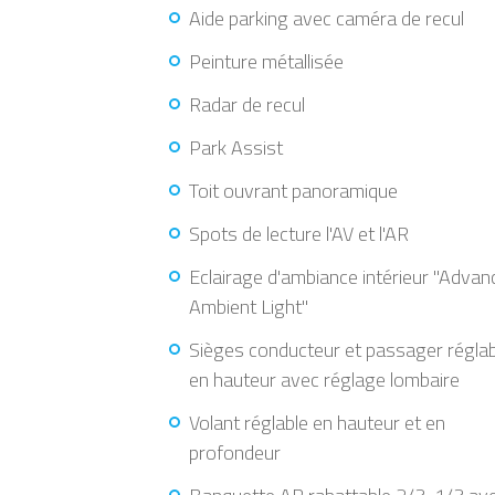
Aide parking avec caméra de recul
Peinture métallisée
Radar de recul
Park Assist
Toit ouvrant panoramique
Spots de lecture l'AV et l'AR
Eclairage d'ambiance intérieur "Advan
Ambient Light"
Sièges conducteur et passager régla
en hauteur avec réglage lombaire
Volant réglable en hauteur et en
profondeur