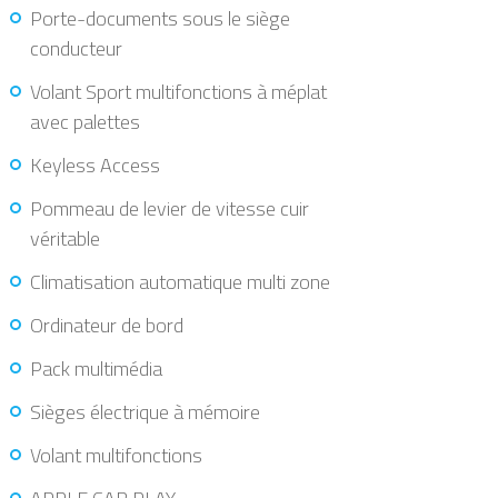
Porte-documents sous le siège
conducteur
Volant Sport multifonctions à méplat
avec palettes
Keyless Access
Pommeau de levier de vitesse cuir
véritable
Climatisation automatique multi zone
Ordinateur de bord
Pack multimédia
Sièges électrique à mémoire
Volant multifonctions