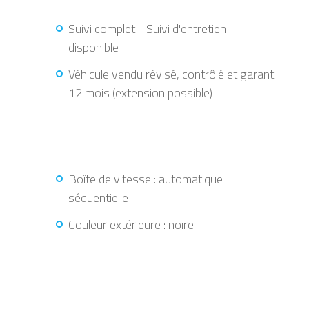
Suivi complet - Suivi d'entretien
disponible
Véhicule vendu révisé, contrôlé et garanti
12 mois (extension possible)
Boîte de vitesse : automatique
séquentielle
Couleur extérieure : noire