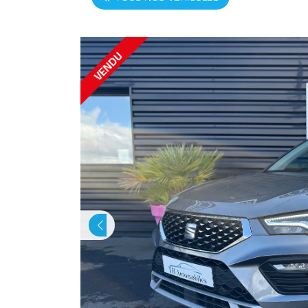
VENDU
Previous