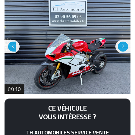
Previous
Next
10
CE VÉHICULE
VOUS INTÉRESSE ?
TH AUTOMOBILES SERVICE VENTE