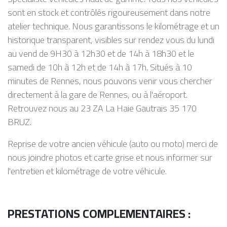
sont en stock et contrôlés rigoureusement dans notre
atelier technique. Nous garantissons le kilométrage et un
historique transparent, visibles sur rendez vous du lundi
au vend de 9H30 à 12h30 et de 14h à 18h30 et le
samedi de 10h à 12h et de 14h à 17h. Situés à 10
minutes de Rennes, nous pouvons venir vous chercher
directement à la gare de Rennes, ou à l'aéroport.
Retrouvez nous au 23 ZA La Haie Gautrais 35 170
BRUZ.
Reprise de votre ancien véhicule (auto ou moto) merci de
nous joindre photos et carte grise et nous informer sur
l'entretien et kilométrage de votre véhicule.
PRESTATIONS COMPLEMENTAIRES :