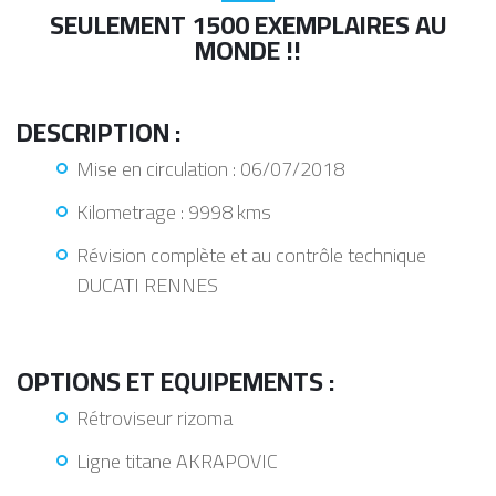
SEULEMENT 1500 EXEMPLAIRES AU
MONDE !!
DESCRIPTION :
Mise en circulation : 06/07/2018
Kilometrage : 9998 kms
Révision complète et au contrôle technique
DUCATI RENNES
OPTIONS ET EQUIPEMENTS :
Rétroviseur rizoma
Ligne titane AKRAPOVIC