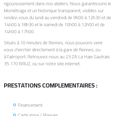
rigoureusement dans nos ateliers. Nous garantissons le
kilométrage et un historique transparent, visibles sur
rendez-vous du lundi au vendredi de 9h00 à 12h30 et de
14h00 à 18h30 et le samedi de 10h00 à 12h00 et de
14h00 à 17h00.
Situés à 10 minutes de Rennes, nous pouvons venir
vous chercher directement à la gare de Rennes, ou
à l'aéroport. Retrouvez-nous au 23 ZA La Haie Gautrais
35 170 BRUZ, ou sur notre site internet.
PRESTATIONS COMPLEMENTAIRES :
Financement
Carte grise / Plaques