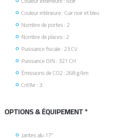
Couleur extérieure : Noir
Couleur intérieure : Cuir noir et bleu
Nombre de portes : 2
Nombre de places : 2
Puissance fiscale : 23 CV
Puissance DIN : 321 CH
Émissions de CO2 : 268 g/km
Crit'Air : 3
OPTIONS & ÉQUIPEMENT *
Jantes alu 17"