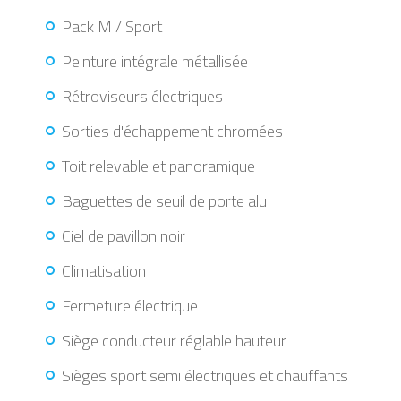
Pack M / Sport
Peinture intégrale métallisée
Rétroviseurs électriques
Sorties d'échappement chromées
Toit relevable et panoramique
Baguettes de seuil de porte alu
Ciel de pavillon noir
Climatisation
Fermeture électrique
Siège conducteur réglable hauteur
Sièges sport semi électriques et chauffants