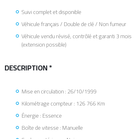
Suivi complet et disponible
Véhicule français / Double de clé / Non fumeur
Véhicule vendu révisé, contrôlé et garanti 3 mois
(extension possible)
DESCRIPTION *
Mise en circulation : 26/10/1999
Kilométrage compteur : 126 766 Km
Énergie : Essence
Boîte de vitesse : Manuelle