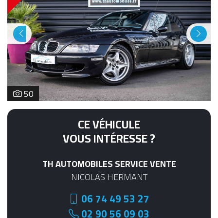
Previous
Next
50
CE VÉHICULE
VOUS INTÉRESSE ?
TH AUTOMOBILES SERVICE VENTE
NICOLAS HERMANT
06 74 49 53 27
02 90 56 09 03