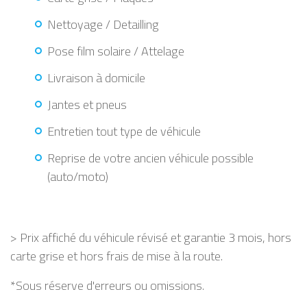
Nettoyage / Detailling
Pose film solaire / Attelage
Livraison à domicile
Jantes et pneus
Entretien tout type de véhicule
Reprise de votre ancien véhicule possible
(auto/moto)
> Prix affiché du véhicule révisé et garantie 3 mois, hors
carte grise et hors frais de mise à la route.
*Sous réserve d'erreurs ou omissions.