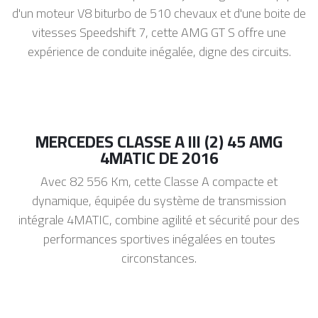
d'un moteur V8 biturbo de 510 chevaux et d'une boite de
vitesses Speedshift 7, cette AMG GT S offre une
expérience de conduite inégalée, digne des circuits.
MERCEDES CLASSE A III (2) 45 AMG
4MATIC DE 2016
Avec 82 556 Km, cette Classe A compacte et
dynamique, équipée du système de transmission
intégrale 4MATIC, combine agilité et sécurité pour des
performances sportives inégalées en toutes
circonstances.