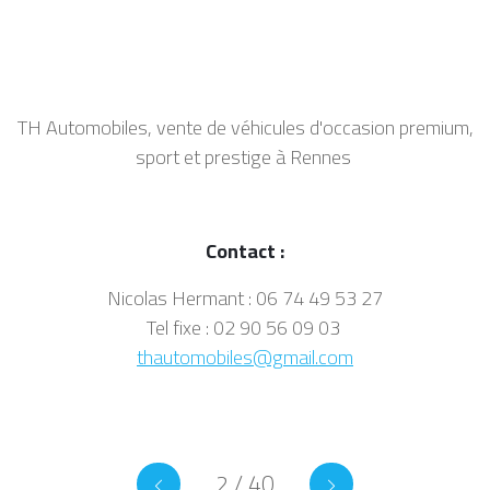
TH Automobiles, vente de véhicules d'occasion premium,
sport et prestige à Rennes
Contact :
Nicolas Hermant : 06 74 49 53 27
Tel fixe : 02 90 56 09 03
thautomobiles@gmail.com
2 / 40