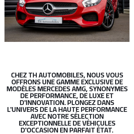
CHEZ TH AUTOMOBILES, NOUS VOUS
OFFRONS UNE GAMME EXCLUSIVE DE
MODÈLES MERCEDES AMG, SYNONYMES
DE PERFORMANCE, DE LUXE ET
D'INNOVATION. PLONGEZ DANS
L'UNIVERS DE LA HAUTE PERFORMANCE
AVEC NOTRE SÉLECTION
EXCEPTIONNELLE DE VÉHICULES
D'OCCASION EN PARFAIT ÉTAT.