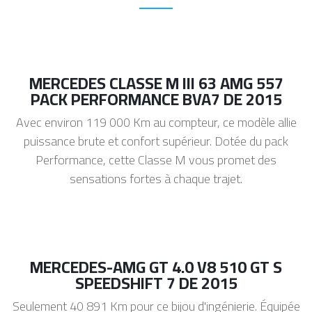
MERCEDES CLASSE M III 63 AMG 557
PACK PERFORMANCE BVA7 DE 2015
Avec environ 119 000 Km au compteur, ce modèle allie
puissance brute et confort supérieur. Dotée du pack
Performance, cette Classe M vous promet des
sensations fortes à chaque trajet.
MERCEDES-AMG GT 4.0 V8 510 GT S
SPEEDSHIFT 7 DE 2015
Seulement 40 891 Km pour ce bijou d'ingénierie. Équipée