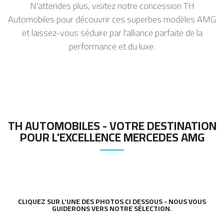
N'attendes plus, visitez notre concession TH
Automobiles pour découvrir ces superbes modèles AMG
et laissez-vous séduire par l'alliance parfaite de la
performance et du luxe.
TH AUTOMOBILES - VOTRE DESTINATION
POUR L'EXCELLENCE MERCEDES AMG
CLIQUEZ SUR L'UNE DES PHOTOS CI DESSOUS - NOUS VOUS
GUIDERONS VERS NOTRE SÉLECTION.