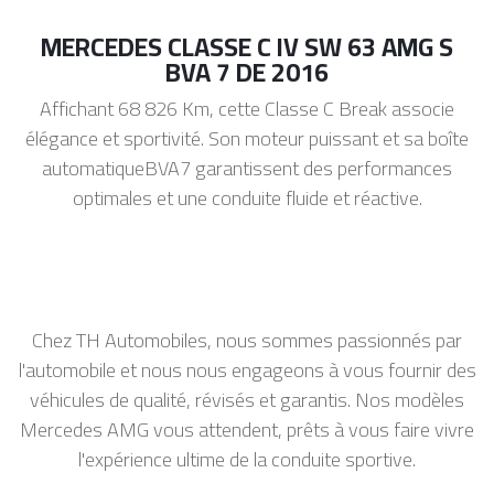
MERCEDES CLASSE C IV SW 63 AMG S
BVA 7 DE 2016
Affichant 68 826 Km, cette Classe C Break associe
élégance et sportivité. Son moteur puissant et sa boîte
automatiqueBVA7 garantissent des performances
optimales et une conduite fluide et réactive.
Chez TH Automobiles, nous sommes passionnés par
l'automobile et nous nous engageons à vous fournir des
véhicules de qualité, révisés et garantis. Nos modèles
Mercedes AMG vous attendent, prêts à vous faire vivre
l'expérience ultime de la conduite sportive.